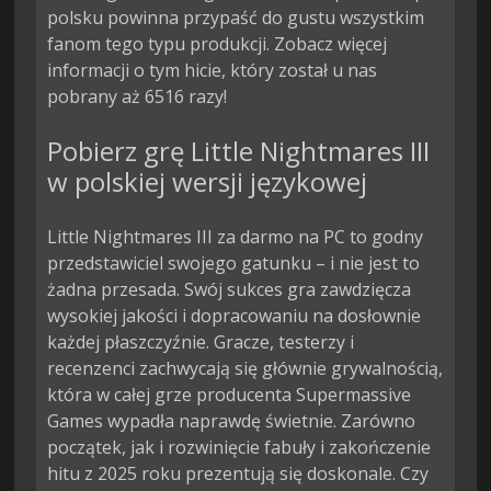
polsku powinna przypaść do gustu wszystkim
fanom tego typu produkcji. Zobacz więcej
informacji o tym hicie, który został u nas
pobrany aż 6516 razy!
Pobierz grę Little Nightmares III
w polskiej wersji językowej
Little Nightmares III za darmo na PC to godny
przedstawiciel swojego gatunku – i nie jest to
żadna przesada. Swój sukces gra zawdzięcza
wysokiej jakości i dopracowaniu na dosłownie
każdej płaszczyźnie. Gracze, testerzy i
recenzenci zachwycają się głównie grywalnością,
która w całej grze producenta Supermassive
Games wypadła naprawdę świetnie. Zarówno
początek, jak i rozwinięcie fabuły i zakończenie
hitu z 2025 roku prezentują się doskonale. Czy