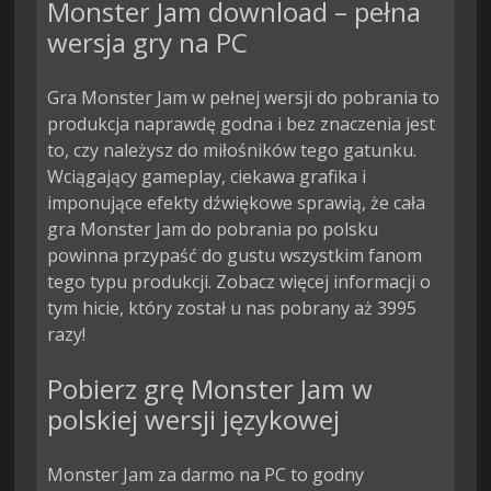
Monster Jam download – pełna
wersja gry na PC
Gra Monster Jam w pełnej wersji do pobrania to
produkcja naprawdę godna i bez znaczenia jest
to, czy należysz do miłośników tego gatunku.
Wciągający gameplay, ciekawa grafika i
imponujące efekty dźwiękowe sprawią, że cała
gra Monster Jam do pobrania po polsku
powinna przypaść do gustu wszystkim fanom
tego typu produkcji. Zobacz więcej informacji o
tym hicie, który został u nas pobrany aż 3995
razy!
Pobierz grę Monster Jam w
polskiej wersji językowej
Monster Jam za darmo na PC to godny