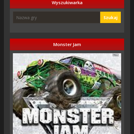
Wyszukiwarka
Szukaj
Monster Jam