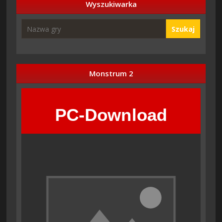
Wyszukiwarka
Szukaj
Monstrum 2