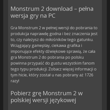
Monstrum 2 download – pełna
wersja gry na PC
Gra Monstrum 2 w pełnej wersji do pobrania to
produkcja naprawdę godna i bez znaczenia jest
to, czy należysz do miłośników tego gatunku.
Wciągający gameplay, ciekawa grafika i
imponujące efekty dźwiękowe sprawią, że cała
gra Monstrum 2 do pobrania po polsku
powinna przypaść do gustu wszystkim fanom
tego typu produkcji. Zobacz więcej informacji o
tym hicie, który został u nas pobrany aż 1726
razy!
Pobierz grę Monstrum 2 w
polskiej wersji językowej