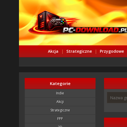
Akcja
|
Strategiczne
|
Przygodowe
Kategorie
Indie
Akcji
Strategiczne
FPP