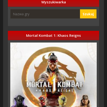
Wyszukiwarka
Szukaj
Mortal Kombat 1: Khaos Reigns