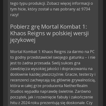
tego typu produkcji. Zobacz więcej informacji o
tym hicie, który został u nas pobrany aż 9734
razy!
Pobierz grę Mortal Kombat 1:
Khaos Reigns w polskiej wersji
językowej
Mortal Kombat 1: Khaos Reigns za darmo na PC
to godny przedstawiciel swojego gatunku – i nie
jest to żadna przesada. Swój sukces gra
zawdzięcza wysokiej jakości i dopracowaniu na
dosłownie każdej płaszczyźnie. Gracze, testerzy i
recenzenci zachwycają się głównie grywalnością,
która w całej grze producenta NetherRealm
Studios wypadła naprawdę świetnie. Zarówno
początek, jak i rozwinięcie fabuły i zakończenie
hitu z 2024 roku prezentują się doskonale. Czy