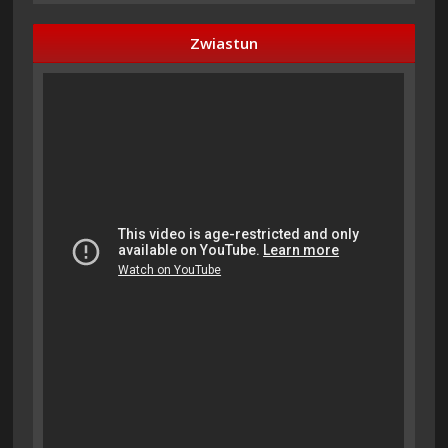
Zwiastun