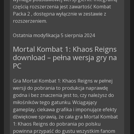
częścią rozszerzenia jest zawartość Kombat 
Packa 2 , dostępna wyłącznie w zestawie z 
rozszerzeniem.

Ostatnia modyfikacja 5 sierpnia 2024
Mortal Kombat 1: Khaos Reigns
download – pełna wersja gry na
PC
Gra Mortal Kombat 1: Khaos Reigns w pełnej
wersji do pobrania to produkcja naprawdę
godna i bez znaczenia jest to, czy należysz do
miłośników tego gatunku. Wciągający
gameplay, ciekawa grafika i imponujące efekty
dźwiękowe sprawią, że cała gra Mortal Kombat
1: Khaos Reigns do pobrania po polsku
powinna przypaść do gustu wszystkim fanom