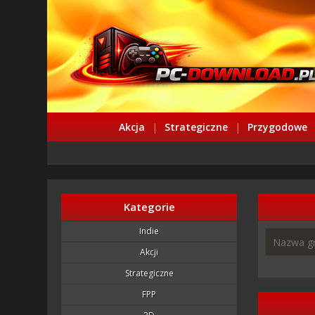
Akcja
|
Strategiczne
|
Przygodowe
Kategorie
Indie
Akcji
Strategiczne
FPP