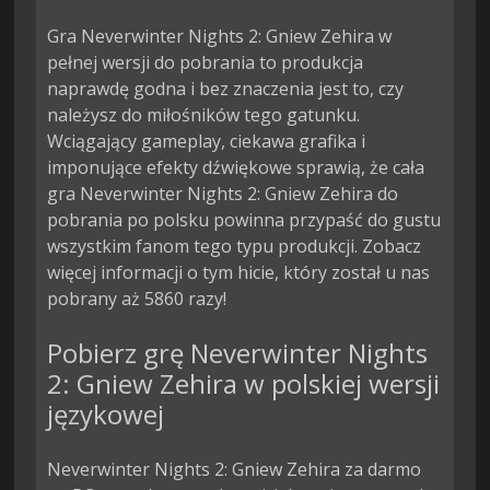
Gra Neverwinter Nights 2: Gniew Zehira w
pełnej wersji do pobrania to produkcja
naprawdę godna i bez znaczenia jest to, czy
należysz do miłośników tego gatunku.
Wciągający gameplay, ciekawa grafika i
imponujące efekty dźwiękowe sprawią, że cała
gra Neverwinter Nights 2: Gniew Zehira do
pobrania po polsku powinna przypaść do gustu
wszystkim fanom tego typu produkcji. Zobacz
więcej informacji o tym hicie, który został u nas
pobrany aż 5860 razy!
Pobierz grę Neverwinter Nights
2: Gniew Zehira w polskiej wersji
językowej
Neverwinter Nights 2: Gniew Zehira za darmo