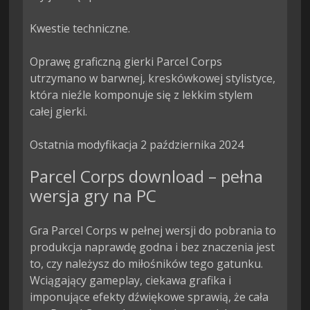
Kwestie techniczne.

Oprawę graficzną gierki Parcel Corps 
utrzymano w barwnej, kreskówkowej stylistyce, 
która nieźle komponuje się z lekkim stylem 
całej gierki.

Ostatnia modyfikacja 2 października 2024
Parcel Corps download – pełna
wersja gry na PC
Gra Parcel Corps w pełnej wersji do pobrania to
produkcja naprawdę godna i bez znaczenia jest
to, czy należysz do miłośników tego gatunku.
Wciągający gameplay, ciekawa grafika i
imponujące efekty dźwiękowe sprawią, że cała