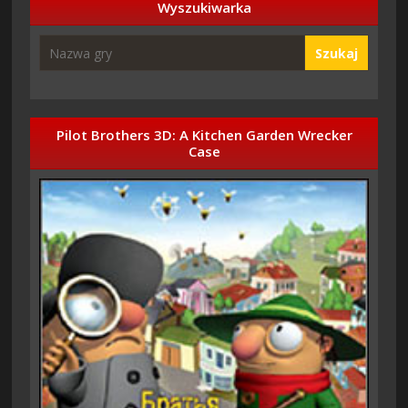
Wyszukiwarka
Szukaj
Pilot Brothers 3D: A Kitchen Garden Wrecker
Case