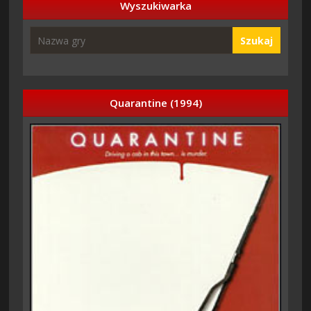
Wyszukiwarka
Szukaj
Quarantine (1994)