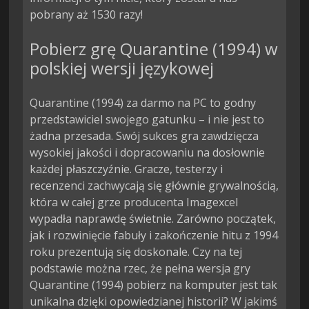
pobrany aż 1530 razy!
Pobierz grę Quarantine (1994) w
polskiej wersji językowej
Quarantine (1994) za darmo na PC to godny
przedstawiciel swojego gatunku – i nie jest to
żadna przesada. Swój sukces gra zawdzięcza
wysokiej jakości i dopracowaniu na dosłownie
każdej płaszczyźnie. Gracze, testerzy i
recenzenci zachwycają się głównie grywalnością,
która w całej grze producenta Imagexcel
wypadła naprawdę świetnie. Zarówno początek,
jak i rozwinięcie fabuły i zakończenie hitu z 1994
roku prezentują się doskonale. Czy na tej
podstawie można rzec, że pełna wersja gry
Quarantine (1994) pobierz na komputer jest tak
unikalna dzięki opowiedzianej historii? W jakimś