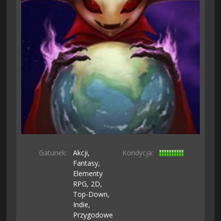
Gatunek:
Akcji,
Kondycja:
Fantasy,
Elementy
RPG,
2D,
Top-Down,
Indie,
Przygodowe