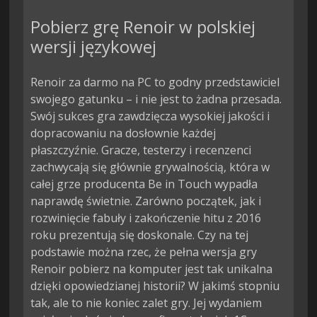
Pobierz grę Renoir w polskiej
wersji językowej
Renoir za darmo na PC to godny przedstawiciel
swojego gatunku – i nie jest to żadna przesada.
Swój sukces gra zawdzięcza wysokiej jakości i
dopracowaniu na dosłownie każdej
płaszczyźnie. Gracze, testerzy i recenzenci
zachwycają się głównie grywalnością, która w
całej grze producenta Be in Touch wypadła
naprawdę świetnie. Zarówno początek, jak i
rozwinięcie fabuły i zakończenie hitu z 2016
roku prezentują się doskonale. Czy na tej
podstawie można rzec, że pełna wersja gry
Renoir pobierz na komputer jest tak unikalna
dzięki opowiedzianej historii? W jakimś stopniu
tak, ale to nie koniec zalet gry. Jej wydaniem