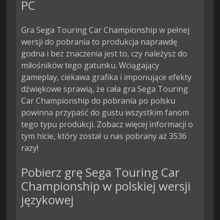
PC
Gra Sega Touring Car Championship w pełnej
wersji do pobrania to produkcja naprawdę
godna i bez znaczenia jest to, czy należysz do
miłośników tego gatunku. Wciągający
gameplay, ciekawa grafika i imponujące efekty
dźwiękowe sprawią, że cała gra Sega Touring
Car Championship do pobrania po polsku
powinna przypaść do gustu wszystkim fanom
tego typu produkcji. Zobacz więcej informacji o
tym hicie, który został u nas pobrany aż 3536
razy!
Pobierz grę Sega Touring Car
Championship w polskiej wersji
językowej