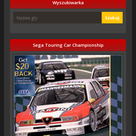
Wyszukiwarka
Szukaj
Sega Touring Car Championship