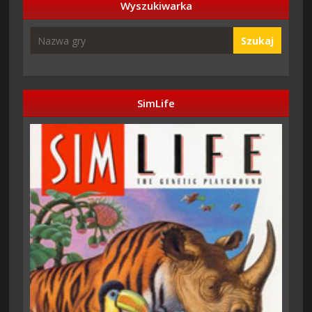
Wyszukiwarka
Szukaj
SimLife