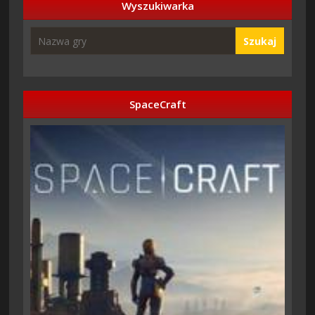
Wyszukiwarka
Szukaj
SpaceCraft