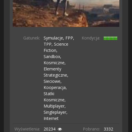
Gatunek:
Symulacje,
FPP,
Kondycja:
TPP,
Science
Fiction,
Sandbox,
Kosmiczne,
Elementy
Strategiczne,
Sieciowe,
Kooperacja,
Statki
Kosmiczne,
Multiplayer,
Singleplayer,
Internet
Wyświetlenia:
20234
Pobrano:
3332