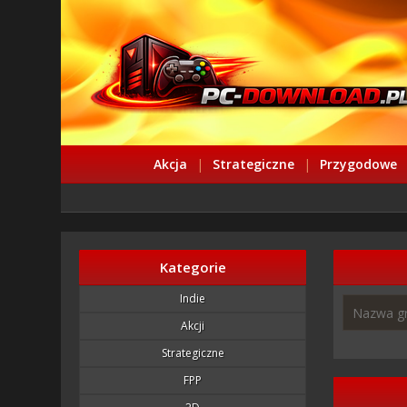
Akcja
|
Strategiczne
|
Przygodowe
Kategorie
Indie
Akcji
Strategiczne
FPP