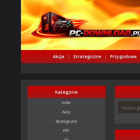
Akcja
|
Strategiczne
|
Przygodowe
Kategorie
Indie
Akcji
Strategiczne
FPP