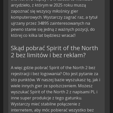
arcydzieło, z którym w 2025 roku muszą
zapoznać się wszyscy miłośnicy gier
komputerowych. Wystarczy zagrać raz, a tytuł
ujrzany przez 34895 zainteresowanych na
pewno stanie się jedną z ważnych pozycji, do
której co kilka lat będziesz wracać!
Skąd pobrać Spirit of the North
2 bez limitów i bez reklam?
A więc gdzie pobrać Spirit of the North 2 bez
rejestracji i bez logowania? Oto jest pytanie za
sto punktów. W naszej bazie wyszukasz tę, jak i
wiele innych gier ze spolszczeniem. Możesz
wyszukać Spirit of the North 2 z napisami PL i
inne super produkcje z tego gatunku.
Wystarczy mieć stabilne połączenie z
internetem, aby móc pobierać wszystko bez