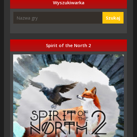
Wyszukiwarka
Szukaj
Spirit of the North 2