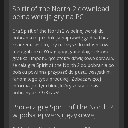
Spirit of the North 2 download –
pełna wersja gry na PC
Gra Spirit of the North 2 w pełnej wersji do
pobrania to produkcja naprawdę godna i bez
znaczenia jest to, czy należysz do miłośników
tego gatunku. Wciągający gameplay, ciekawa
grafika i imponujące efekty dźwiękowe sprawią,
że cała gra Spirit of the North 2 do pobrania po
polsku powinna przypaść do gustu wszystkim
fanom tego typu produkcji. Zobacz więcej
informacji o tym hicie, który został u nas
pobrany aż 7973 razy!
Pobierz grę Spirit of the North 2
w polskiej wersji językowej