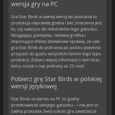
wersja gry na PC
Gra Star Birds w pełnej wersji do pobrania to
produkcja naprawdę godna i bez znaczenia jest
to, czy należysz do miłośników tego gatunku.
Wciągający gameplay, ciekawa grafika i
imponujące efekty dźwiękowe sprawią, że cała
gra Star Birds do pobrania po polsku powinna
przypaść do gustu wszystkim fanom tego typu
produkcji. Zobacz więcej informacji o tym hicie,
który został u nas pobrany aż 23 razy!
Pobierz grę Star Birds w polskiej
wersji językowej
Star Birds za darmo na PC to godny
przedstawiciel swojego gatunku – i nie jest to
żadna przesada. Swój sukces gra zawdzięcza