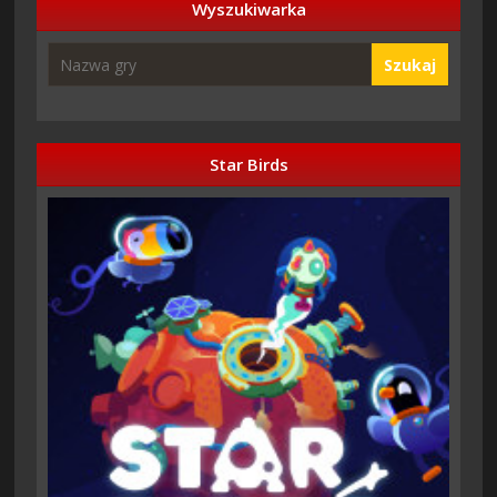
Wyszukiwarka
Szukaj
Star Birds