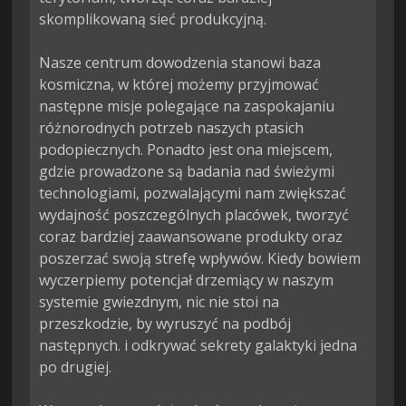
skomplikowaną sieć produkcyjną.

Nasze centrum dowodzenia stanowi baza 
kosmiczna, w której możemy przyjmować 
następne misje polegające na zaspokajaniu 
różnorodnych potrzeb naszych ptasich 
podopiecznych. Ponadto jest ona miejscem, 
gdzie prowadzone są badania nad świeżymi 
technologiami, pozwalającymi nam zwiększać 
wydajność poszczególnych placówek, tworzyć 
coraz bardziej zaawansowane produkty oraz 
poszerzać swoją strefę wpływów. Kiedy bowiem 
wyczerpiemy potencjał drzemiący w naszym 
systemie gwiezdnym, nic nie stoi na 
przeszkodzie, by wyruszyć na podbój 
następnych. i odkrywać sekrety galaktyki jedna 
po drugiej.
