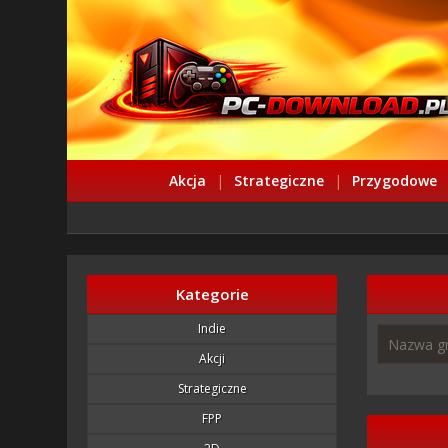
Akcja
|
Strategiczne
|
Przygodowe
Kategorie
Indie
Akcji
Strategiczne
FPP