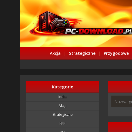
Akcja
|
Strategiczne
|
Przygodowe
Kategorie
Indie
Akcji
Strategiczne
FPP