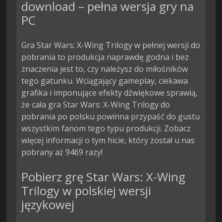
download – pełna wersja gry na
PC
Gra Star Wars: X-Wing Trilogy w pełnej wersji do
pobrania to produkcja naprawdę godna i bez
znaczenia jest to, czy należysz do miłośników
tego gatunku. Wciągający gameplay, ciekawa
grafika i imponujące efekty dźwiękowe sprawią,
że cała gra Star Wars: X-Wing Trilogy do
pobrania po polsku powinna przypaść do gustu
wszystkim fanom tego typu produkcji. Zobacz
więcej informacji o tym hicie, który został u nas
pobrany aż 9469 razy!
Pobierz grę Star Wars: X-Wing
Trilogy w polskiej wersji
językowej