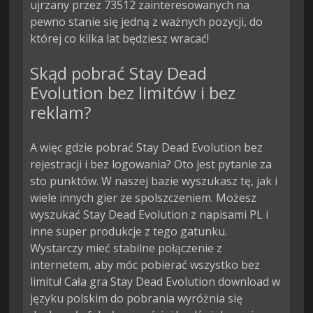
ujrzany przez 73512 zainteresowanych na
pewno stanie się jedną z ważnych pozycji, do
której co kilka lat będziesz wracać!
Skąd pobrać Stay Dead
Evolution bez limitów i bez
reklam?
A więc gdzie pobrać Stay Dead Evolution bez
rejestracji i bez logowania? Oto jest pytanie za
sto punktów. W naszej bazie wyszukasz tę, jak i
wiele innych gier ze spolszczeniem. Możesz
wyszukać Stay Dead Evolution z napisami PL i
inne super produkcje z tego gatunku.
Wystarczy mieć stabilne połączenie z
internetem, aby móc pobierać wszystko bez
limitu! Cała gra Stay Dead Evolution download w
języku polskim do pobrania wyróżnia się