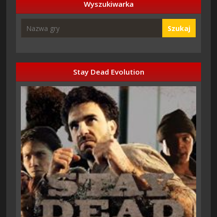
Wyszukiwarka
Szukaj
Stay Dead Evolution