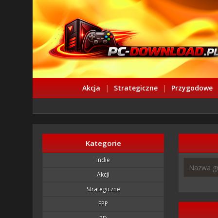
Akcja
|
Strategiczne
|
Przygodowe
Kategorie
Indie
Akcji
Strategiczne
FPP