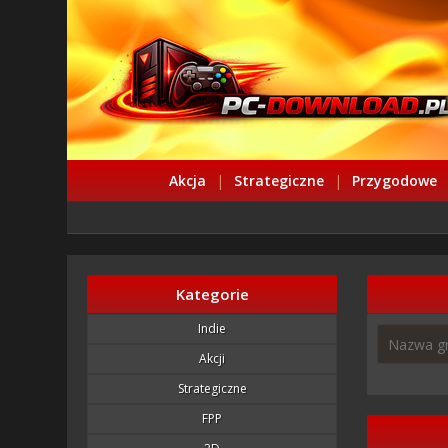
Akcja
|
Strategiczne
|
Przygodowe
Kategorie
Indie
Akcji
Strategiczne
FPP