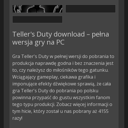
Teller's Duty download – pełna
wersja gry na PC
Gra Teller's Duty w pełnej wersji do pobrania to
produkcja naprawdę godna i bez znaczenia jest
to, czy należysz do miłośników tego gatunku.
Wciągający gameplay, ciekawa grafika i
imponujące efekty dźwiękowe sprawią, że cała
gra Teller's Duty do pobrania po polsku
powinna przypaść do gustu wszystkim fanom
tego typu produkcji. Zobacz więcej informacji o
tym hicie, który został u nas pobrany aż 4155
razy!