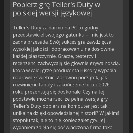
Pobierz grę Teller's Duty w
polskiej wersji językowej
Teller's Duty za darmo na PC to godny
przedstawiciel swojego gatunku – i nie jest to
żadna przesada. Swój sukces gra zawdzięcza
wysokiej jakości i dopracowaniu na dosłownie
każdej płaszczyźnie. Gracze, testerzy i
recenzenci zachwycają się głównie grywalnością,
która w całej grze producenta Hiscory wypadła
naprawdę świetnie. Zarówno początek, jak i
rozwinięcie fabuły i zakończenie hitu z 2026
roku prezentują się doskonale. Czy na tej
podstawie można rzec, że pełna wersja gry
Teller's Duty pobierz na komputer jest tak
unikalna dzięki opowiedzianej historii? W jakimś
stopniu tak, ale to nie koniec zalet gry. Jej
wydaniem zajęła się doświadczona firma taka