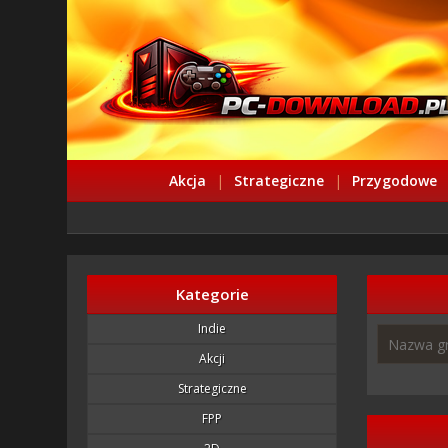
Akcja
|
Strategiczne
|
Przygodowe
Kategorie
Indie
Akcji
Strategiczne
FPP