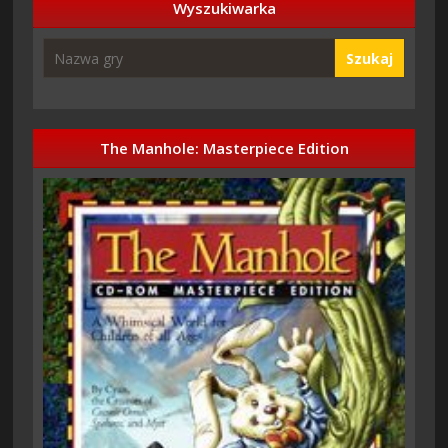
Wyszukiwarka
Szukaj
The Manhole: Masterpiece Edition