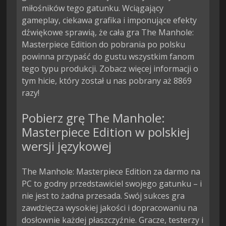
miłośników tego gatunku. Wciągający
gameplay, ciekawa grafika i imponujące efekty
dźwiękowe sprawią, że cała gra The Manhole:
Masterpiece Edition do pobrania po polsku
powinna przypaść do gustu wszystkim fanom
tego typu produkcji. Zobacz więcej informacji o
tym hicie, który został u nas pobrany aż 8869
razy!
Pobierz grę The Manhole:
Masterpiece Edition w polskiej
wersji językowej
The Manhole: Masterpiece Edition za darmo na
PC to godny przedstawiciel swojego gatunku – i
nie jest to żadna przesada. Swój sukces gra
zawdzięcza wysokiej jakości i dopracowaniu na
dosłownie każdej płaszczyźnie. Gracze, testerzy i