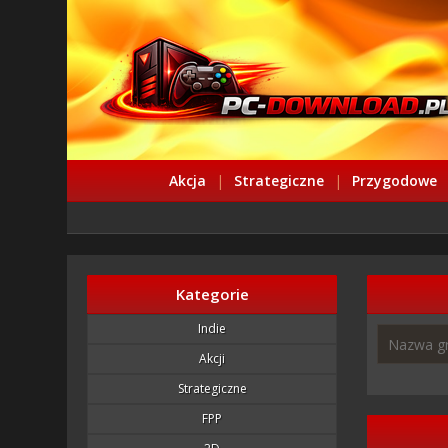
Akcja
|
Strategiczne
|
Przygodowe
Kategorie
Indie
Akcji
Strategiczne
FPP