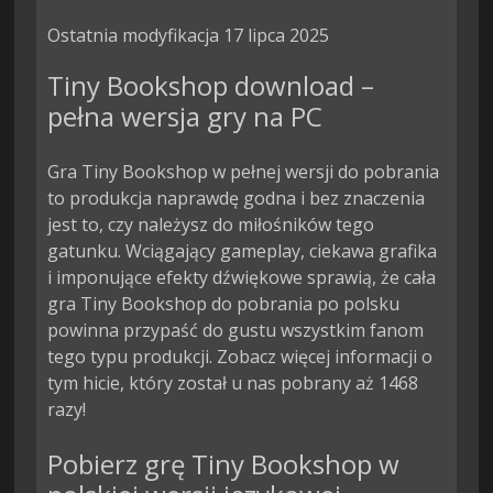
Ostatnia modyfikacja 17 lipca 2025
Tiny Bookshop download –
pełna wersja gry na PC
Gra Tiny Bookshop w pełnej wersji do pobrania
to produkcja naprawdę godna i bez znaczenia
jest to, czy należysz do miłośników tego
gatunku. Wciągający gameplay, ciekawa grafika
i imponujące efekty dźwiękowe sprawią, że cała
gra Tiny Bookshop do pobrania po polsku
powinna przypaść do gustu wszystkim fanom
tego typu produkcji. Zobacz więcej informacji o
tym hicie, który został u nas pobrany aż 1468
razy!
Pobierz grę Tiny Bookshop w