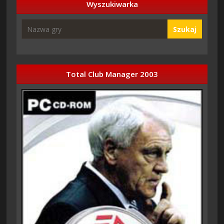
Wyszukiwarka
Szukaj
Total Club Manager 2003