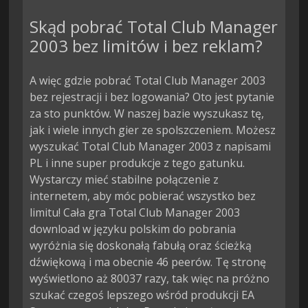
Skąd pobrać Total Club Manager
2003 bez limitów i bez reklam?
A więc gdzie pobrać Total Club Manager 2003
bez rejestracji i bez logowania? Oto jest pytanie
za sto punktów. W naszej bazie wyszukasz tę,
jak i wiele innych gier ze spolszczeniem. Możesz
wyszukać Total Club Manager 2003 z napisami
PL i inne super produkcje z tego gatunku.
Wystarczy mieć stabilne połączenie z
internetem, aby móc pobierać wszystko bez
limitu! Cała gra Total Club Manager 2003
download w języku polskim do pobrania
wyróżnia się doskonałą fabułą oraz ścieżką
dźwiękową i ma obecnie 46 peerów. Tę stronę
wyświetlono aż 80037 razy, tak więc na próżno
szukać czegoś lepszego wśród produkcji EA