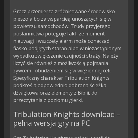
Gracz przemierza zróżnicowane środowisko 
pieszo albo za wsparcieą unoszących się w 
powietrzu samochodów. Trudy przyjętego 
posłannictwa potęguje fakt, że moment 
nieuwagi i wszczęty alarm może oznaczać 
fiasko podjętych starań albo w niezastąpionym 
wypadku zwiększenie czujności straży. Należy 
liczyć się również z możliwością pojmania 
żywcem i obudzeniem się w więziennej celi. 
Specyficzny charakter Tribulation Knights 
podkreśla odpowiednio dobrana ścieżka 
dźwiękowa oraz elementy z Biblii, do 
przeczytania z poziomu gierki.
Tribulation Knights download –
pełna wersja gry na PC