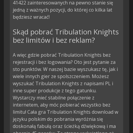
41422 zainteresowanych na pewno stanie się
jedną z ważnych pozycji, do której co kilka lat
będziesz wracać!
Skąd pobrać Tribulation Knights
bez limitów i bez reklam?
A więc gdzie pobrać Tribulation Knights bez
rejestracji i bez logowania? Oto jest pytanie za
sto punktów. W naszej bazie wyszukasz tę, jak i
wiele innych gier ze spolszczeniem. Możesz
wyszukać Tribulation Knights z napisami PL i
inne super produkcje z tego gatunku.
Wystarczy mieć stabilne połączenie z
internetem, aby móc pobierać wszystko bez
limitu! Cała gra Tribulation Knights download w
języku polskim do pobrania wyróżnia się
doskonałą fabułą oraz ścieżką dźwiękową i ma