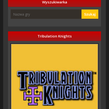
Wyszukiwarka
Szukaj
Tribulation Knights