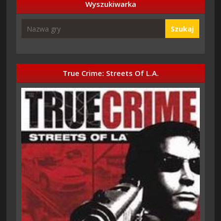
Wyszukiwarka
Szukaj
True Crime: Streets Of L.A.