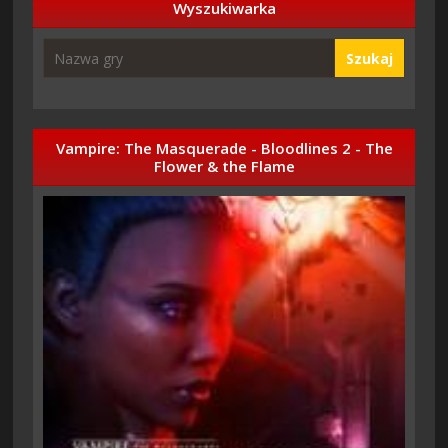
Wyszukiwarka
Szukaj
Vampire: The Masquerade - Bloodlines 2 - The
Flower & the Flame