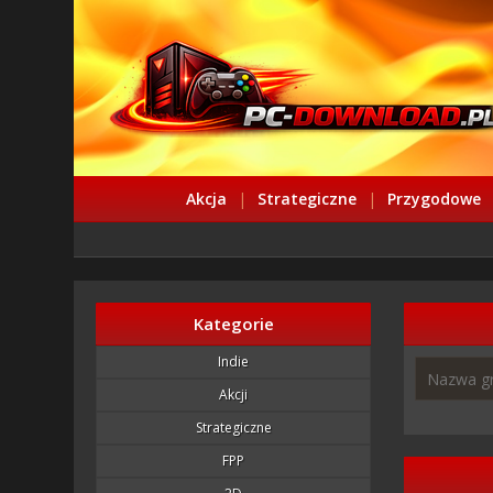
Akcja
|
Strategiczne
|
Przygodowe
Kategorie
Indie
Akcji
Strategiczne
FPP