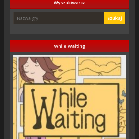
Wyszukiwarka
Szukaj
While Waiting