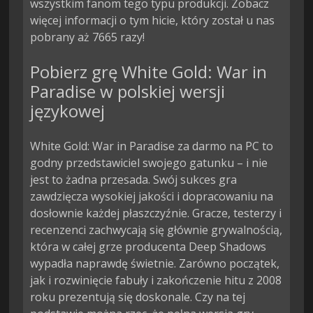
wszystkim fanom tego typu produkcji. Zobacz
więcej informacji o tym hicie, który został u nas
pobrany aż 7665 razy!
Pobierz grę White Gold: War in
Paradise w polskiej wersji
językowej
White Gold: War in Paradise za darmo na PC to
godny przedstawiciel swojego gatunku – i nie
jest to żadna przesada. Swój sukces gra
zawdzięcza wysokiej jakości i dopracowaniu na
dosłownie każdej płaszczyźnie. Gracze, testerzy i
recenzenci zachwycają się głównie grywalnością,
która w całej grze producenta Deep Shadows
wypadła naprawdę świetnie. Zarówno początek,
jak i rozwinięcie fabuły i zakończenie hitu z 2008
roku prezentują się doskonale. Czy na tej