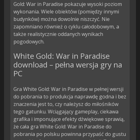
Gold: War in Paradise pokazuje wysoki poziom 
wykonania. Wiele obiektów (pomiędzy innymi 
budynków) można dowolnie niszczyć. Nie 
zapomniano również o cyklu całodobowym, a 
także realistycznie oddanych wynikach 
pogodowych.
White Gold: War in Paradise
download – pełna wersja gry na
PC
Gra White Gold: War in Paradise w pełnej wersji
do pobrania to produkcja naprawdę godna i bez
znaczenia jest to, czy należysz do miłośników
tego gatunku. Wciągający gameplay, ciekawa
grafika i imponujące efekty dźwiękowe sprawią,
że cała gra White Gold: War in Paradise do
pobrania po polsku powinna przypaść do gustu