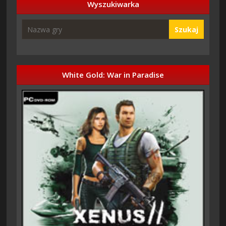
Wyszukiwarka
Szukaj
White Gold: War in Paradise