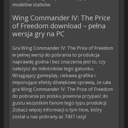
modelów statków.
Wing Commander IV: The Price
of Freedom download – pełna
wersja gry na PC
Gra Wing Commander IV: The Price of Freedom
w pełnej wersji do pobrania to produkcja
naprawdę godna i bez znaczenia jest to, czy
należysz do miłośników tego gatunku.
Wciągający gameplay, ciekawa grafika i
imponujące efekty dźwiękowe sprawią, że cała
gra Wing Commander IV: The Price of Freedom
do pobrania po polsku powinna przypaść do
gustu wszystkim fanom tego typu produkcji.
Zobacz więcej informacji o tym hicie, który
został u nas pobrany aż 7437 razy!