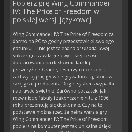
Pobierz grę Wing Commander
IV: The Price of Freedom w
polskiej wersji językowej
Wing Commander IV: The Price of Freedom za
darmo na PC to godny przedstawiciel swojego
gatunku – i nie jest to żadna przesada. Swój
sukces gra zawdzięcza wysokiej jakości i
dopracowaniu na dosłownie każdej
płaszczyźnie. Gracze, testerzy i recenzenci
zachwycają się głównie grywalnością, która w
całej grze producenta Origin Systems wypadła
naprawdę świetnie. Zarówno początek, jak i
rozwinięcie fabuły i zakończenie hitu z 1996
roku prezentują się doskonale. Czy na tej
podstawie można rzec, że pełna wersja gry
Wing Commander IV: The Price of Freedom
pobierz na komputer jest tak unikalna dzięki