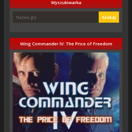
Wyszukiwarka
Szukaj
Wing Commander IV: The Price of Freedom