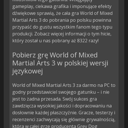
gameplay, ciekawa grafika i imponujące efekty
dźwiękowe sprawią, że cała gra World of Mixed
Martial Arts 3 do pobrania po polsku powinna
przypaść do gustu wszystkim fanom tego typu
produkcji. Zobacz więcej informacji o tym hicie,
który został u nas pobrany aż 8322 razy!
Pobierz grę World of Mixed
Martial Arts 3 w polskiej wersji
językowej
World of Mixed Martial Arts 3 za darmo na PC to
godny przedstawiciel swojego gatunku – i nie
jest to żadna przesada. Swój sukces gra
zawdzięcza wysokiej jakości i dopracowaniu na
dosłownie każdej płaszczyźnie. Gracze, testerzy i
recenzenci zachwycają się głównie grywalnością,
która w całej grze producenta Grey Dog