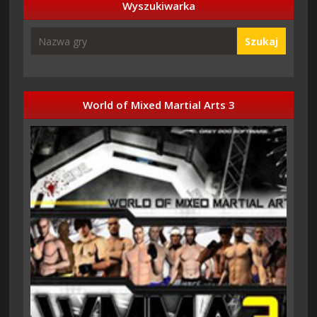
Wyszukiwarka
Szukaj
World of Mixed Martial Arts 3