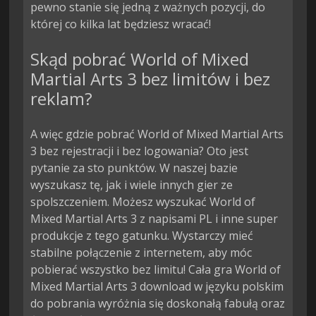
pewno stanie się jedną z ważnych pozycji, do
której co kilka lat będziesz wracać!
Skąd pobrać World of Mixed
Martial Arts 3 bez limitów i bez
reklam?
A więc gdzie pobrać World of Mixed Martial Arts
3 bez rejestracji i bez logowania? Oto jest
pytanie za sto punktów. W naszej bazie
wyszukasz tę, jak i wiele innych gier ze
spolszczeniem. Możesz wyszukać World of
Mixed Martial Arts 3 z napisami PL i inne super
produkcje z tego gatunku. Wystarczy mieć
stabilne połączenie z internetem, aby móc
pobierać wszystko bez limitu! Cała gra World of
Mixed Martial Arts 3 download w języku polskim
do pobrania wyróżnia się doskonałą fabułą oraz