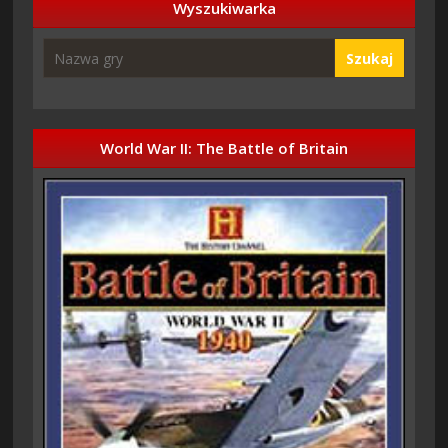
Wyszukiwarka
Szukaj
World War II: The Battle of Britain