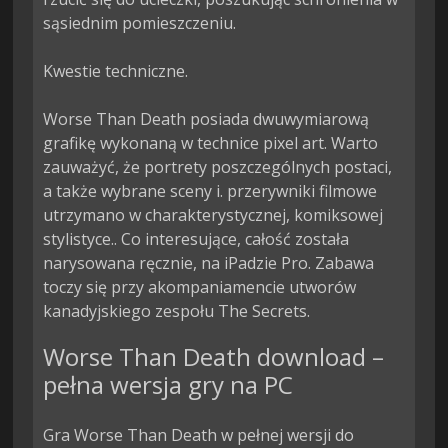
sąsiednim pomieszczeniu.

Kwestie techniczne.

Worse Than Death posiada dwuwymiarową 
grafikę wykonaną w technice pixel art. Warto 
zauważyć, że portrety poszczególnych postaci, 
a także wybrane sceny i. przerywniki filmowe 
utrzymano w charakterystycznej, komiksowej 
stylistyce.. Co interesujące, całość została 
narysowana ręcznie, na iPadzie Pro. Zabawa 
toczy się przy akompaniamencie utworów 
kanadyjskiego zespołu The Secrets.
Worse Than Death download –
pełna wersja gry na PC
Gra Worse Than Death w pełnej wersji do