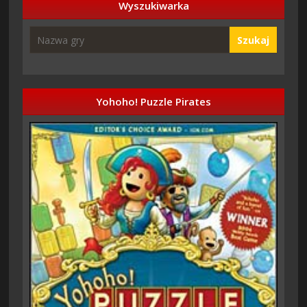
Wyszukiwarka
Szukaj
Yohoho! Puzzle Pirates