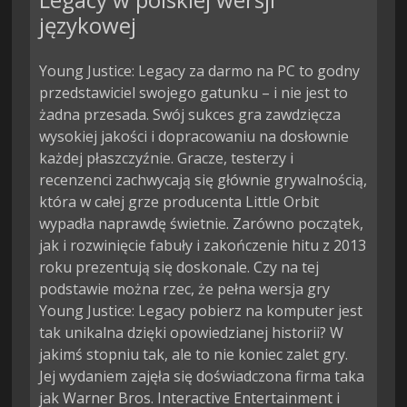
językowej
Young Justice: Legacy za darmo na PC to godny
przedstawiciel swojego gatunku – i nie jest to
żadna przesada. Swój sukces gra zawdzięcza
wysokiej jakości i dopracowaniu na dosłownie
każdej płaszczyźnie. Gracze, testerzy i
recenzenci zachwycają się głównie grywalnością,
która w całej grze producenta Little Orbit
wypadła naprawdę świetnie. Zarówno początek,
jak i rozwinięcie fabuły i zakończenie hitu z 2013
roku prezentują się doskonale. Czy na tej
podstawie można rzec, że pełna wersja gry
Young Justice: Legacy pobierz na komputer jest
tak unikalna dzięki opowiedzianej historii? W
jakimś stopniu tak, ale to nie koniec zalet gry.
Jej wydaniem zajęła się doświadczona firma taka
jak Warner Bros. Interactive Entertainment i