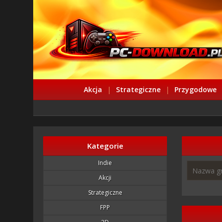
Akcja
|
Strategiczne
|
Przygodowe
Kategorie
Indie
Akcji
Strategiczne
FPP