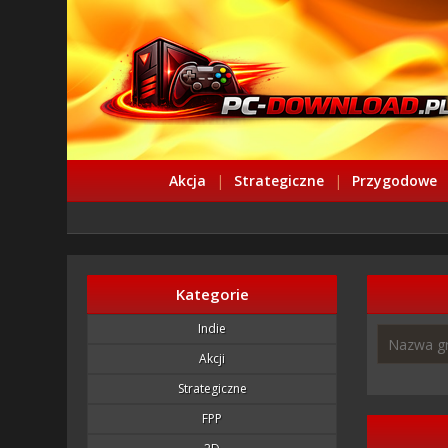
Akcja
|
Strategiczne
|
Przygodowe
Kategorie
Indie
Akcji
Strategiczne
FPP