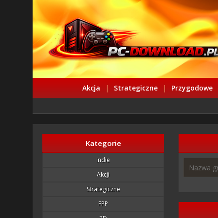
Akcja
|
Strategiczne
|
Przygodowe
Kategorie
Indie
Akcji
Strategiczne
FPP