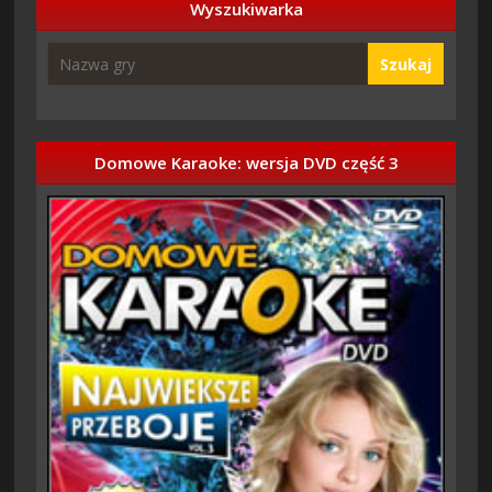
Wyszukiwarka
Szukaj
Domowe Karaoke: wersja DVD część 3