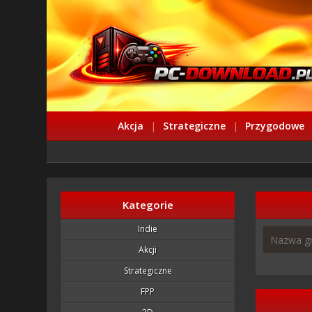
Akcja
|
Strategiczne
|
Przygodowe
Kategorie
Indie
Akcji
Strategiczne
FPP