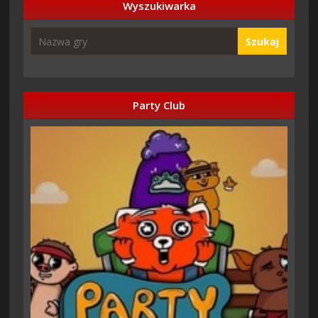
Wyszukiwarka
Szukaj
Party Club