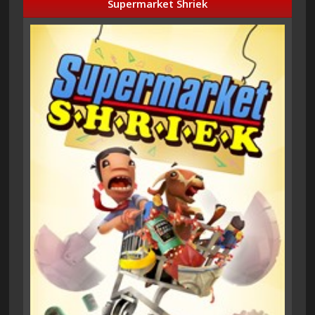
Supermarket Shriek