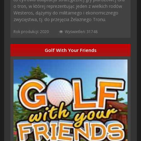
o tron, w której reprezentując jeden z wielkich rodów
Westeros, dążymy do militarnego i ekonomicznego
zwycięstwa, tj. do przejęcia Żelaznego Tronu.
Rok produkcji: 2020
Wyświetleń: 31748
Golf With Your Friends