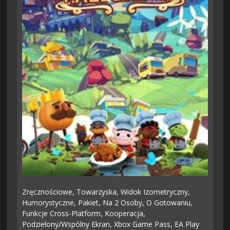
Zręcznościowe,
Towarzyska,
Widok Izometryczny,
Humorystyczne,
Pakiet,
Na 2 Osoby,
O Gotowaniu,
Funkcje Cross-Platform,
Kooperacja,
Podzielony/wspólny Ekran,
Xbox Game Pass,
EA Play