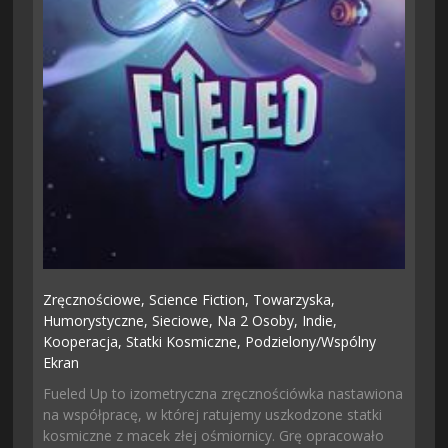
Zręcznościowe,
Science Fiction,
Towarzyska,
Humorystyczne,
Sieciowe,
Na 2 Osoby,
Indie,
Kooperacja,
Statki Kosmiczne,
Podzielony/wspólny
Ekran
Fueled Up to izometryczna zręcznościówka nastawiona
na współpracę, w której ratujemy uszkodzone statki
kosmiczne z macek złej ośmiornicy. Grę opracowało