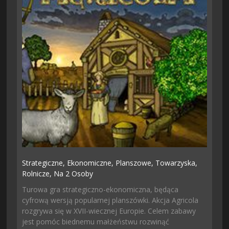
Strategiczne,
Ekonomiczne,
Planszowe,
Towarzyska,
Rolnicze,
Na 2 Osoby
Turowa gra strategiczno-ekonomiczna, będąca
cyfrową wersją popularnej planszówki. Akcja Agricola
rozgrywa się w XVII-wiecznej Europie. Celem zabawy
jest pomóc biednemu małżeństwu rozwinąć