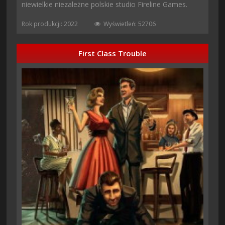
niewielkie niezależne polskie studio Fireline Games.
Rok produkcji: 2022
Wyświetleń: 52706
First Class Trouble