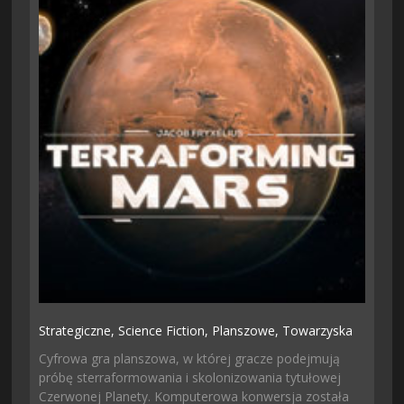
Strategiczne,
Science Fiction,
Planszowe,
Towarzyska
Cyfrowa gra planszowa, w której gracze podejmują
próbę sterraformowania i skolonizowania tytułowej
Czerwonej Planety. Komputerowa konwersja została