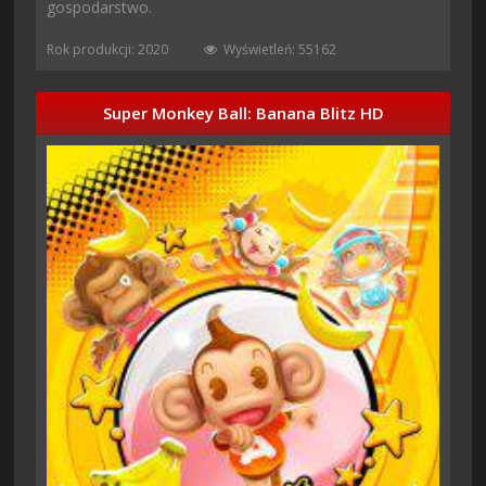
gospodarstwo.
Rok produkcji: 2020
Wyświetleń: 55162
Super Monkey Ball: Banana Blitz HD