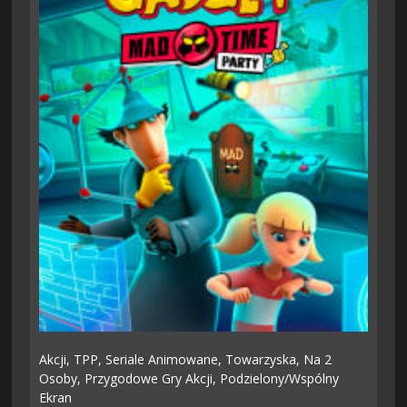
Akcji,
TPP,
Seriale Animowane,
Towarzyska,
Na 2
Osoby,
Przygodowe Gry Akcji,
Podzielony/wspólny
Ekran