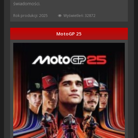
świadomości.
Rok produkcji: 2025
Wyświetleń: 32872
MotoGP 25