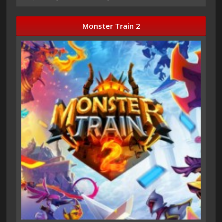
Monster Train 2