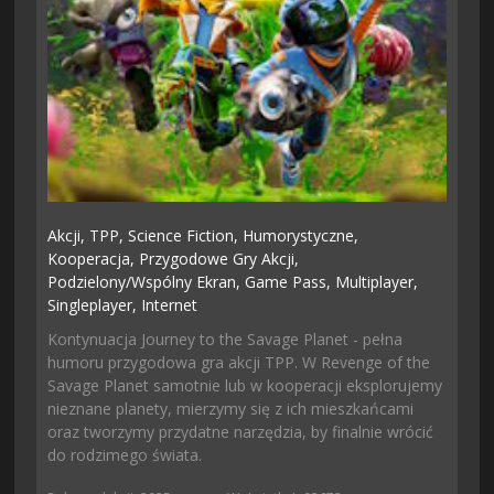
Akcji,
TPP,
Science Fiction,
Humorystyczne,
Kooperacja,
Przygodowe Gry Akcji,
Podzielony/wspólny Ekran,
Game Pass,
Multiplayer,
Singleplayer,
Internet
Kontynuacja Journey to the Savage Planet - pełna
humoru przygodowa gra akcji TPP. W Revenge of the
Savage Planet samotnie lub w kooperacji eksplorujemy
nieznane planety, mierzymy się z ich mieszkańcami
oraz tworzymy przydatne narzędzia, by finalnie wrócić
do rodzimego świata.