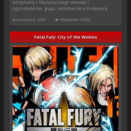
korzystamy z futurystycznego arsenału i
egzoszkieletów, grając samotnie lub w kooperacji.
Rok produkcji: 2025
Wyświetleń: 83932
Fatal Fury: City of the Wolves