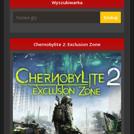
Wyszukiwarka
Szukaj
Chernobylite 2: Exclusion Zone