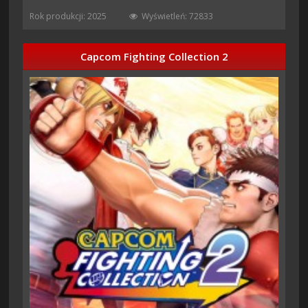
Rok produkcji: 2025
Wyświetleń: 72833
Capcom Fighting Collection 2