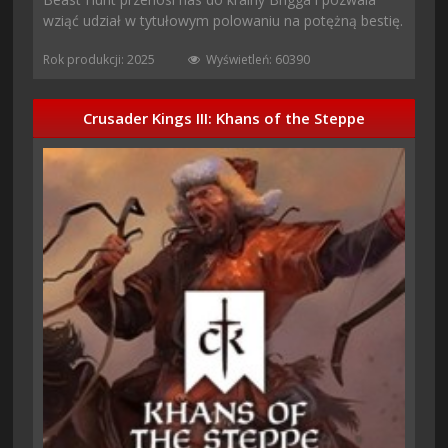
wziąć udział w tytułowym polowaniu na potężną bestię.
Rok produkcji: 2025
Wyświetleń: 60390
Crusader Kings III: Khans of the Steppe